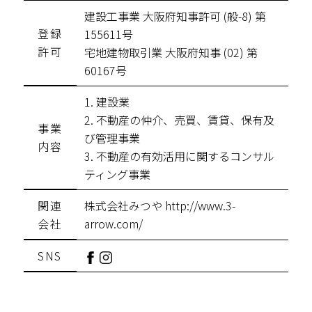
建設工事業 大阪府知事許可 (般-8) 第
登録
155611号
許可
宅地建物取引業 大阪府知事 (02) 第
60167号
1. 建設業
2. 不動産の仲介、売買、賃貸、保有及
事業
び管理事業
内容
3. 不動産の有効活用に関するコンサル
ティング事業
関連
株式会社みつや http://www.3-
会社
arrow.com/
SNS