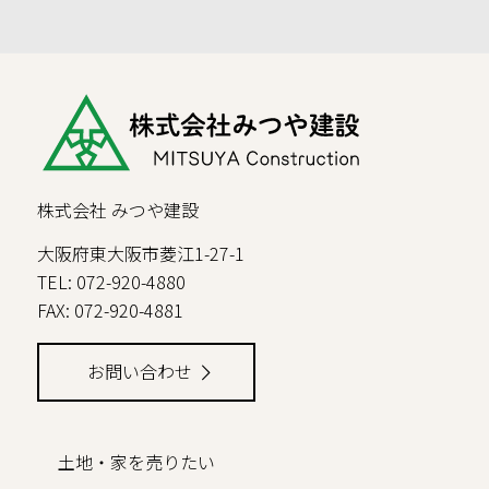
株式会社 みつや建設
大阪府東大阪市菱江1-27-1
TEL: 072-920-4880
FAX: 072-920-4881
お問い合わせ
土地・家を売りたい