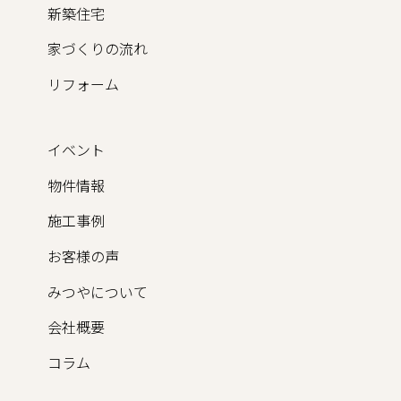
新築住宅
家づくりの流れ
リフォーム
イベント
物件情報
施工事例
お客様の声
みつやについて
会社概要
コラム