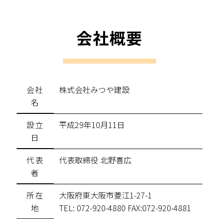
会社概要
会社
株式会社みつや建設
名
設立
平成29年10月11日
日
代表
代表取締役 北野喜広
者
所在
大阪府東大阪市菱江1-27-1
地
TEL: 072-920-4880 FAX:072-920-4881