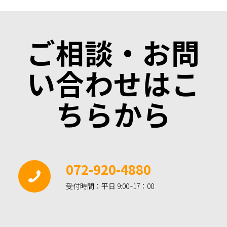
ご相談・お問
い合わせはこ
ちらから
072-920-4880
受付時間：平日 9:00~17：00