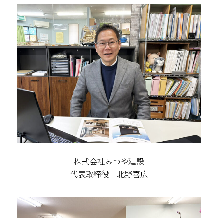
株式会社みつや建設
代表取締役 北野喜広