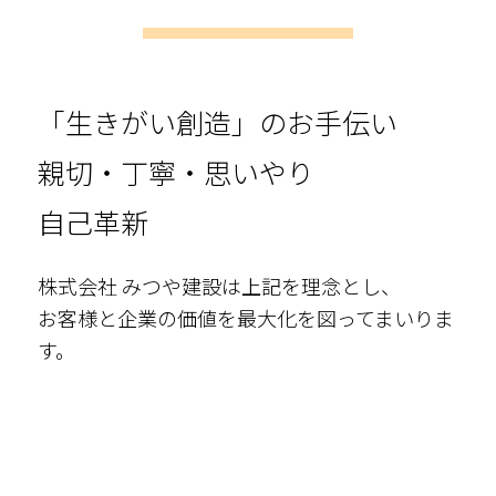
「生きがい創造」のお手伝い
親切・丁寧・思いやり
自己革新
株式会社 みつや建設は上記を理念とし、
お客様と企業の価値を最大化を図ってまいりま
す。