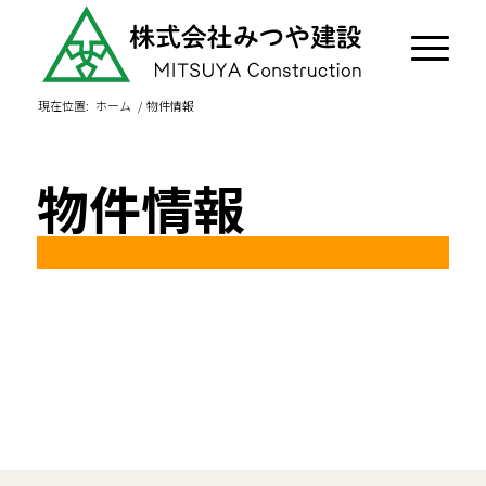
現在位置:
ホーム
/
物件情報
物件情報