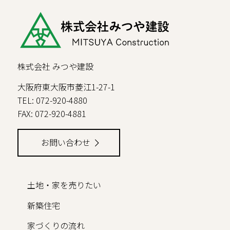
株式会社 みつや建設
大阪府東大阪市菱江1-27-1
TEL: 072-920-4880
FAX: 072-920-4881
お問い合わせ
土地・家を売りたい
新築住宅
家づくりの流れ