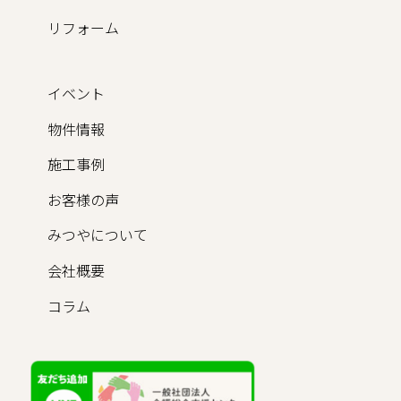
リフォーム
イベント
物件情報
施工事例
お客様の声
みつやについて
会社概要
コラム