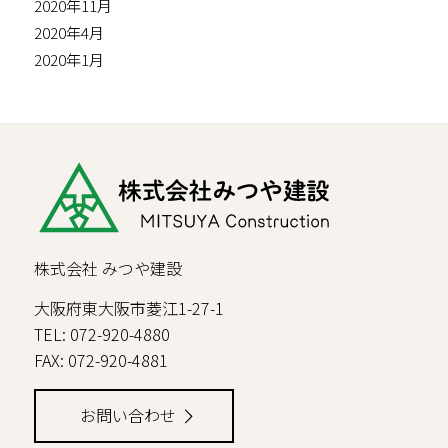
2020年11月
2020年4月
2020年1月
株式会社 みつや建設
大阪府東大阪市菱江1-27-1
TEL: 072-920-4880
FAX: 072-920-4881
お問い合わせ