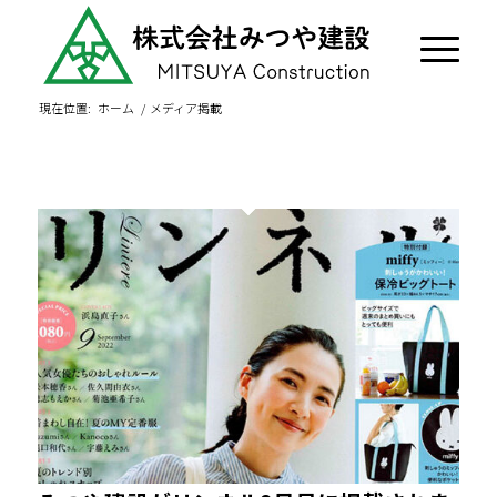
現在位置:
ホーム
/
メディア掲載