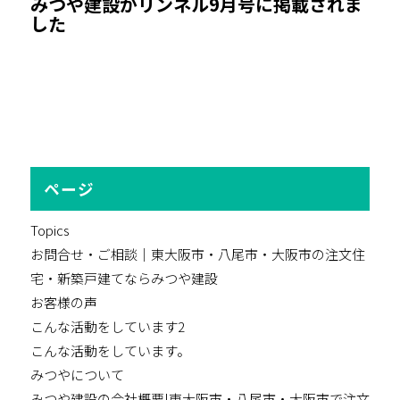
みつや建設がリンネル9月号に掲載されま
した
ページ
Topics
お問合せ・ご相談｜東大阪市・八尾市・大阪市の注文住
宅・新築戸建てならみつや建設
お客様の声
こんな活動をしています2
こんな活動をしています。
みつやについて
みつや建設の会社概要|東大阪市・八尾市・大阪市で注文