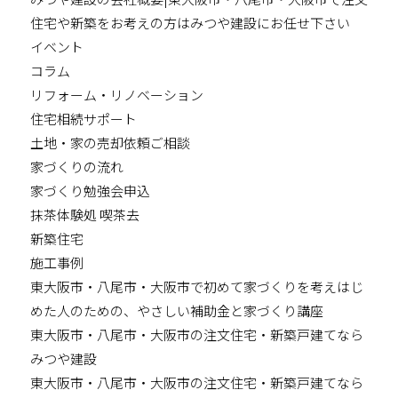
住宅や新築をお考えの方はみつや建設にお任せ下さい
イベント
コラム
リフォーム・リノベーション
住宅相続サポート
土地・家の売却依頼ご相談
家づくりの流れ
家づくり勉強会申込
抹茶体験処 喫茶去
新築住宅
施工事例
東大阪市・八尾市・大阪市で初めて家づくりを考えはじ
めた人のための、やさしい補助金と家づくり講座
東大阪市・八尾市・大阪市の注文住宅・新築戸建てなら
みつや建設
東大阪市・八尾市・大阪市の注文住宅・新築戸建てなら