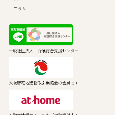
コラム
一般社団法人 介護総合支援センター
大阪府宅地建物取引業協会の会員です
不動産情報サイトでもご相談受付中！