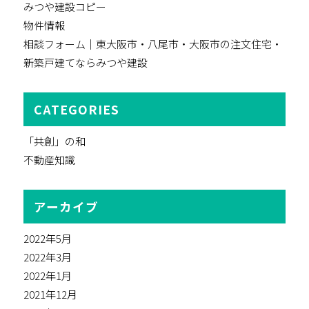
みつや建設コピー
物件情報
相談フォーム｜東大阪市・八尾市・大阪市の注文住宅・
新築戸建てならみつや建設
CATEGORIES
「共創」の和
不動産知識
アーカイブ
2022年5月
2022年3月
2022年1月
2021年12月