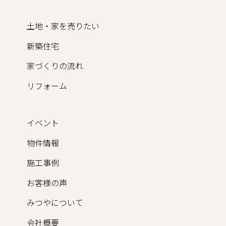
土地・家を売りたい
新築住宅
家づくりの流れ
リフォーム
イベント
物件情報
施工事例
お客様の声
みつやについて
会社概要