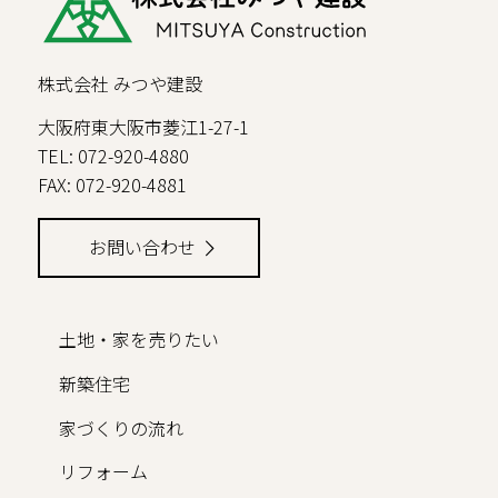
株式会社 みつや建設
大阪府東大阪市菱江1-27-1
TEL: 072-920-4880
FAX: 072-920-4881
お問い合わせ
土地・家を売りたい
新築住宅
家づくりの流れ
リフォーム