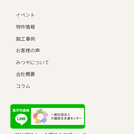
イベント
物件情報
施工事例
お客様の声
みつやについて
会社概要
コラム