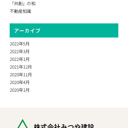
「共創」の和
不動産知識
アーカイブ
2022年5月
2022年3月
2022年1月
2021年12月
2020年11月
2020年4月
2020年1月