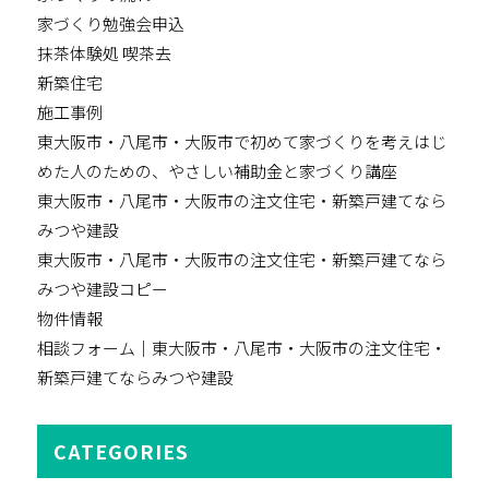
家づくり勉強会申込
抹茶体験処 喫茶去
新築住宅
施工事例
東大阪市・八尾市・大阪市で初めて家づくりを考えはじ
めた人のための、やさしい補助金と家づくり講座
東大阪市・八尾市・大阪市の注文住宅・新築戸建てなら
みつや建設
東大阪市・八尾市・大阪市の注文住宅・新築戸建てなら
みつや建設コピー
物件情報
相談フォーム｜東大阪市・八尾市・大阪市の注文住宅・
新築戸建てならみつや建設
CATEGORIES