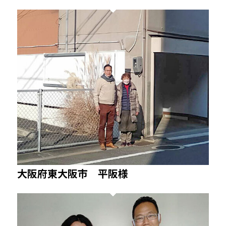
大阪府東大阪市 平阪様