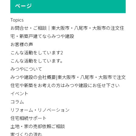
ページ
Topics
お問合せ・ご相談｜東大阪市・八尾市・大阪市の注文住
宅・新築戸建てならみつや建設
お客様の声
こんな活動をしています2
こんな活動をしています。
みつやについて
みつや建設の会社概要|東大阪市・八尾市・大阪市で注文
住宅や新築をお考えの方はみつや建設にお任せ下さい
イベント
コラム
リフォーム・リノベーション
住宅相続サポート
土地・家の売却依頼ご相談
家づくりの流れ