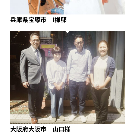
兵庫県宝塚市 I様邸
大阪府大阪市 山口様