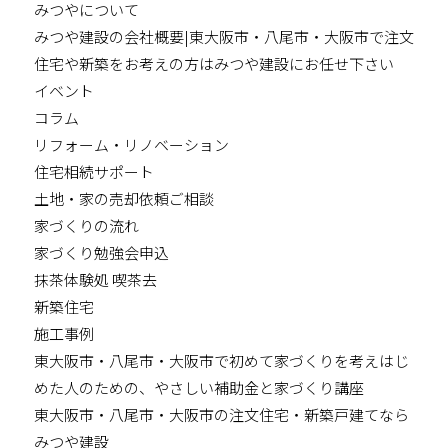
みつやについて
みつや建設の会社概要|東大阪市・八尾市・大阪市で注文
住宅や新築をお考えの方はみつや建設にお任せ下さい
イベント
コラム
リフォーム・リノベーション
住宅相続サポート
土地・家の売却依頼ご相談
家づくりの流れ
家づくり勉強会申込
抹茶体験処 喫茶去
新築住宅
施工事例
東大阪市・八尾市・大阪市で初めて家づくりを考えはじ
めた人のための、やさしい補助金と家づくり講座
東大阪市・八尾市・大阪市の注文住宅・新築戸建てなら
みつや建設