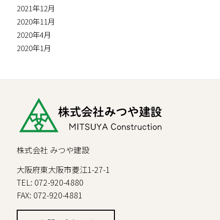
2021年12月
2020年11月
2020年4月
2020年1月
株式会社 みつや建設
大阪府東大阪市菱江1-27-1
TEL: 072-920-4880
FAX: 072-920-4881