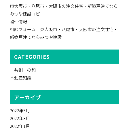
東大阪市・八尾市・大阪市の注文住宅・新築戸建てなら
みつや建設コピー
物件情報
相談フォーム｜東大阪市・八尾市・大阪市の注文住宅・
新築戸建てならみつや建設
CATEGORIES
「共創」の和
不動産知識
アーカイブ
2022年5月
2022年3月
2022年1月