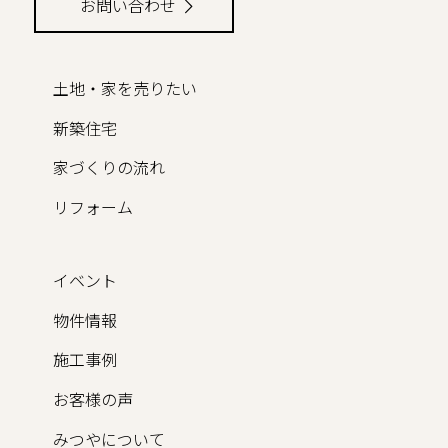
お問い合わせ
土地・家を売りたい
新築住宅
家づくりの流れ
リフォーム
イベント
物件情報
施工事例
お客様の声
みつやについて