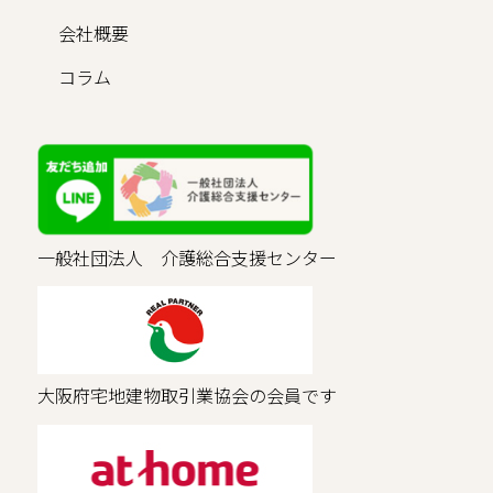
会社概要
コラム
一般社団法人 介護総合支援センター
大阪府宅地建物取引業協会の会員です