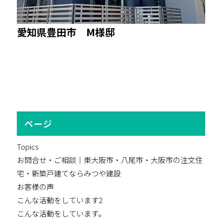
愛知県豊田市 M様邸
ページ
Topics
お問合せ・ご相談｜東大阪市・八尾市・大阪市の注文住
宅・新築戸建てならみつや建設
お客様の声
こんな活動をしています2
こんな活動をしています。