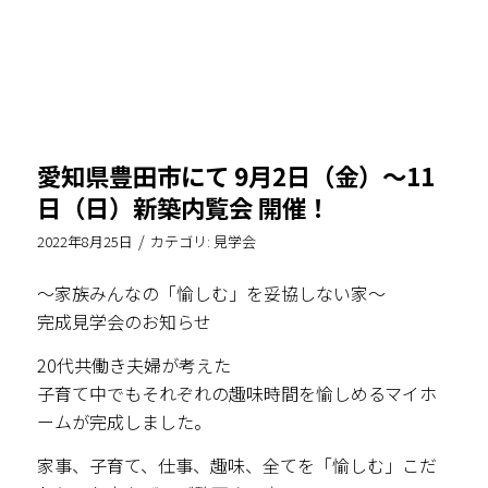
愛知県豊田市にて 9月2日（金）～11
日（日）新築内覧会 開催！
/
2022年8月25日
カテゴリ:
見学会
〜家族みんなの「愉しむ」を妥協しない家〜
完成見学会のお知らせ
20代共働き夫婦が考えた
子育て中でもそれぞれの趣味時間を愉しめるマイホ
ームが完成しました。
家事、子育て、仕事、趣味、全てを「愉しむ」こだ