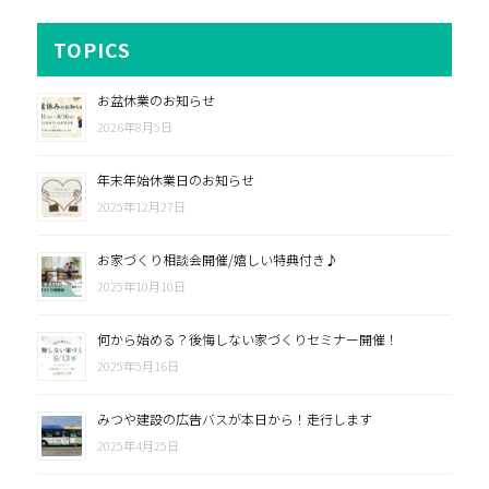
TOPICS
お盆休業のお知らせ
2026年8月5日
年末年始休業日のお知らせ
2025年12月27日
お家づくり相談会開催/嬉しい特典付き♪
2025年10月10日
何から始める？後悔しない家づくりセミナー開催！
2025年5月16日
みつや建設の広告バスが本日から！走行します
2025年4月25日