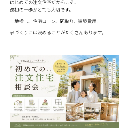
はじめての注文住宅だからこそ、
最初の一歩がとても大切です。
土地探し、住宅ローン、間取り、建築費用。
家づくりには決めることがたくさんあります。