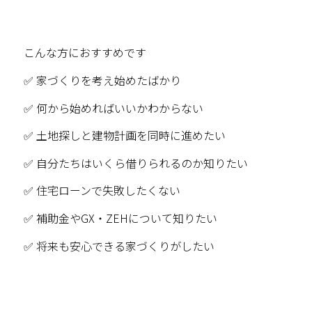
こんな方におすすめです
✅ 家づくりを考え始めたばかり
✅ 何から始めればいいかわからない
✅ 土地探しと建物計画を同時に進めたい
✅ 自分たちはいくら借りられるのか知りたい
✅ 住宅ローンで失敗したくない
✅ 補助金やGX・ZEHについて知りたい
✅ 将来も安心できる家づくりがしたい