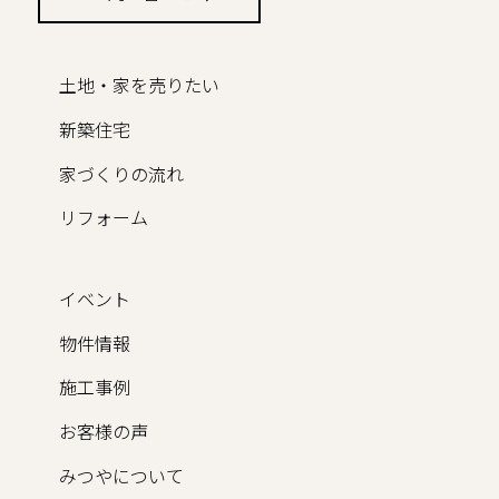
土地・家を売りたい
新築住宅
家づくりの流れ
リフォーム
イベント
物件情報
施工事例
お客様の声
みつやについて