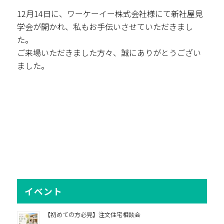
12月14日に、ワーケーイー株式会社様にて新社屋見
学会が開かれ、私もお手伝いさせていただきまし
た。
ご来場いただきました方々、誠にありがとうござい
ました。
イベント
【初めての方必見】注文住宅相談会