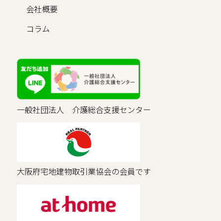
会社概要
コラム
一般社団法人 介護総合支援センター
大阪府宅地建物取引業協会の会員です