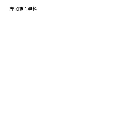
参加費：無料