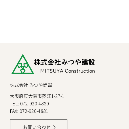
株式会社 みつや建設
大阪府東大阪市菱江1-27-1
TEL: 072-920-4880
FAX: 072-920-4881
お問い合わせ