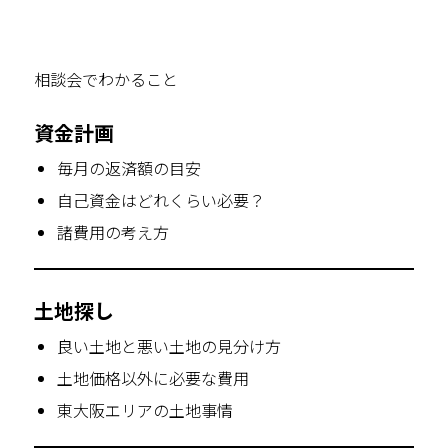
相談会でわかること
資金計画
毎月の返済額の目安
自己資金はどれくらい必要？
諸費用の考え方
土地探し
良い土地と悪い土地の見分け方
土地価格以外に必要な費用
東大阪エリアの土地事情