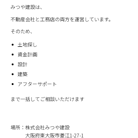
みつや建設は、
不動産会社と工務店の両方を運営しています。
そのため、
土地探し
資金計画
設計
建築
アフターサポート
まで一括してご相談いただけます
場所：株式会社みつや建設
大阪府東大阪市菱江1-27-1