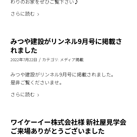
わりのお家をぜひご覧下さい♪
さらに読む
みつや建設がリンネル9月号に掲載さ
れました
/
2022年7月22日
カテゴリ:
メディア掲載
みつや建設がリンネル9月号に掲載されました。
是非ご覧くださいませ。
さらに読む
ワイケーイー株式会社様 新社屋見学会
ご来場ありがとうございました